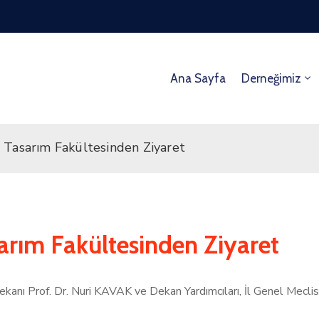
Ana Sayfa
Derneğimiz
 Tasarım Fakültesinden Ziyaret
arım Fakültesinden Ziyaret
 Dekanı Prof. Dr. Nuri KAVAK ve Dekan Yardımcıları, İl Genel 