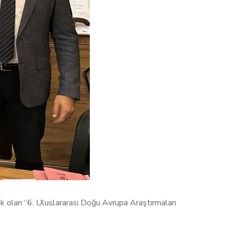
k olan “6. Uluslararası Doğu Avrupa Araştırmaları