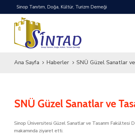
Sinop Tanıtım, Doğa, Kültür, Turizm Derneği
Ana Sayfa
Haberler
SNÜ Güzel Sanatlar ve
SNÜ Güzel Sanatlar ve Tas
Sinop Üniversitesi Güzel Sanatlar ve Tasarım Fakültesi
makamında ziyaret etti.