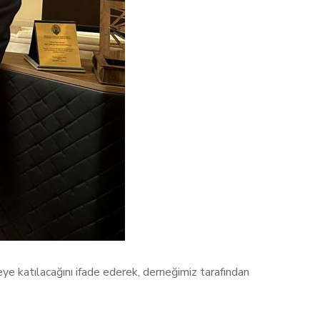
katılacağını ifade ederek, derneğimiz tarafından