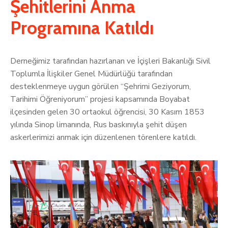
Şehitlerini Anma
Programına Katıldı
Derneğimiz tarafından hazırlanan ve İçişleri Bakanlığı Sivil
Toplumla İlişkiler Genel Müdürlüğü tarafından
desteklenmeye uygun görülen “Şehrimi Geziyorum,
Tarihimi Öğreniyorum” projesi kapsamında Boyabat
ilçesinden gelen 30 ortaokul öğrencisi, 30 Kasım 1853
yılında Sinop limanında, Rus baskınıyla şehit düşen
askerlerimizi anmak için düzenlenen törenlere katıldı.