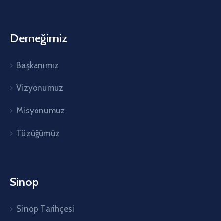
Derneğimiz
Başkanımız
Vizyonumuz
Misyonumuz
Tüzüğümüz
Sinop
Sinop Tarihçesi