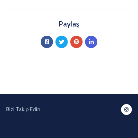
Paylaş
Bizi Takip Edin!