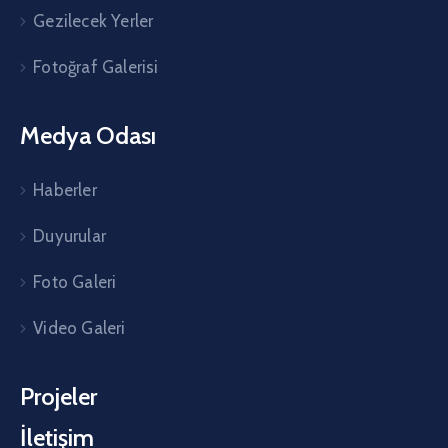
Gezilecek Yerler
Fotoğraf Galerisi
Medya Odası
Haberler
Duyurular
Foto Galeri
Video Galeri
Projeler
İletişim