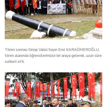
Tören sonrası Sinop Valisi Sayın Erol KARAÖMEROĞLU,
tören alanında öğrencilerimizle bir araya gelerek, uzun süre
sohbet etti.